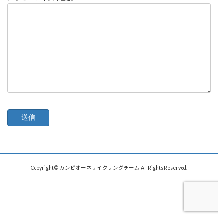
Copyright © カンピオーネサイクリングチーム All Rights Reserved.